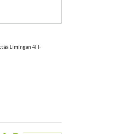
yttää Limingan 4H-